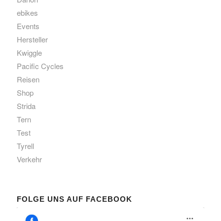
ebikes
Events
Hersteller
Kwiggle
Pacific Cycles
Reisen
Shop
Strida
Tern
Test
Tyrell
Verkehr
FOLGE UNS AUF FACEBOOK