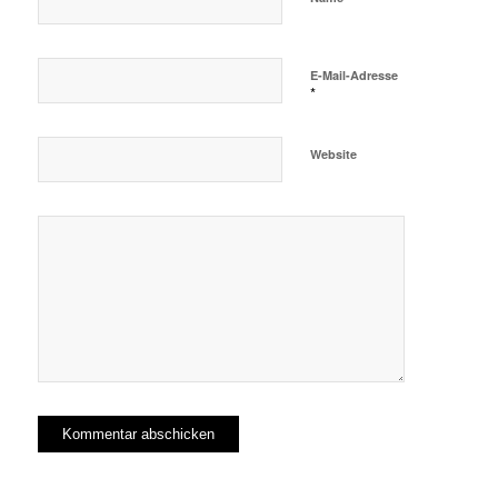
E-Mail-Adresse
*
Website