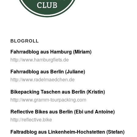
BLOGROLL
Fahrradblog aus Hamburg (Miriam)
http://www.hamburgfiets.de
Fahrradblog aus Berlin (Juliane)
http://www.radelmaedchen.de
Bikepacking Taschen aus Berlin (Kristin)
http://www.gramm-tourpacking.com
Reflective Bikes aus Berlin (Ebi und Antoine)
http://reflective.bike
Faltradblog aus Linkenheim-Hochstetten (Stefan)