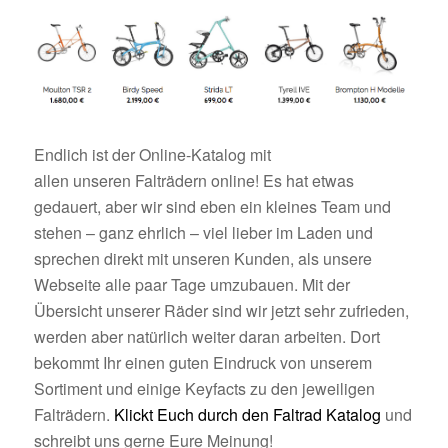
Endlich ist der Online-Katalog mit
allen unseren Falträdern online! Es hat etwas
gedauert, aber wir sind eben ein kleines Team und
stehen – ganz ehrlich – viel lieber im Laden und
sprechen direkt mit unseren Kunden, als unsere
Webseite alle paar Tage umzubauen. Mit der
Übersicht unserer Räder sind wir jetzt sehr zufrieden,
werden aber natürlich weiter daran arbeiten. Dort
bekommt Ihr einen guten Eindruck von unserem
Sortiment und einige Keyfacts zu den jeweiligen
Falträdern.
Klickt Euch durch den Faltrad Katalog
und
schreibt uns gerne Eure Meinung!