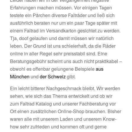
Erfahrungen machen müssen. Vor einigen Tagen
testete ein Pärchen diverse Falträder und ließ sich
ausführlich beraten nur um ein paar Tage später mit
einem Faltrad im Versandkarton gesichtet zu werden.
Tja, doof gelaufen und damit müssen wir natürlich
leben. Der Grund ist uns schleierhaft, da die Räder
online in aller Regel sehr preisstabil sind. Eine
Beratungsgebühr scheint uns auch nicht praktikabel –
obwohl es offenbar gelungene Beispiele
aus
München
und
der Schweiz
gibt.
Ein leicht bitterer Nachgeschmack bleibt. Wir werden
sehen, wie sich das Thema entwickelt und ob wir
zum Faltrad Katalog und unserer Fachberatung vor
Ort einen zusätzlichen Online-Shop brauchen. Bisher
waren alle mit unserem Laden und unserem Know-
how sehr zufrieden und kommen oft und gerne