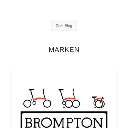
Zum Blog
MARKEN