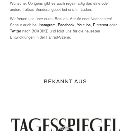
Wünsche. Übrigens gibt es auch regelmäßig das eine oder
andere Faltrad-Sonderangebot bei uns im Laden.
Wir freuen uns über euren Besuch, Anrufe oder Nachrichten!
Schaut auch bei
Instagram
,
Facebook
,
Youtube,
Pinterest
oder
Twitter
nach BOXBIKE und folgt uns für die neuesten
Entwicklungen in der Faltrad-Szene.
BEKANNT AUS