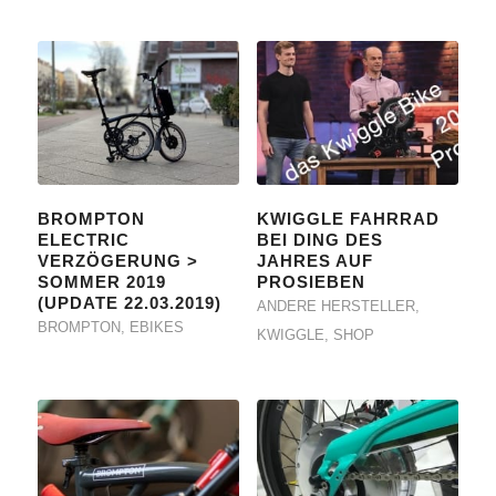
BROMPTON
KWIGGLE FAHRRAD
ELECTRIC
BEI DING DES
VERZÖGERUNG >
JAHRES AUF
SOMMER 2019
PROSIEBEN
(UPDATE 22.03.2019)
ANDERE HERSTELLER
,
BROMPTON
,
EBIKES
KWIGGLE
,
SHOP