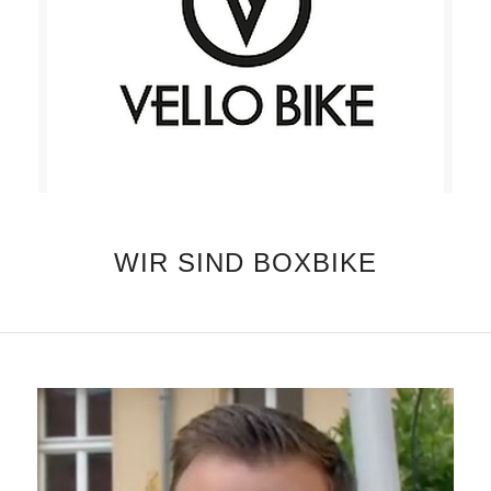
WIR SIND BOXBIKE