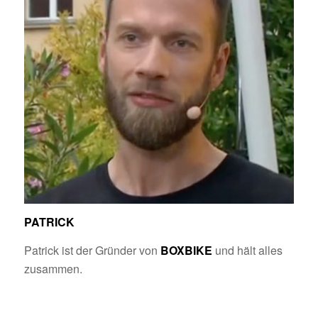
PATRICK
Patrick ist der Gründer von
BOXBIKE
und hält alles
zusammen.