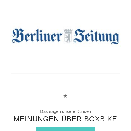
Das sagen unsere Kunden
MEINUNGEN ÜBER BOXBIKE