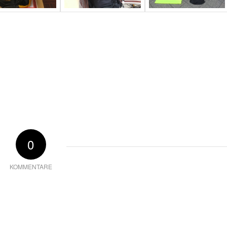
0
KOMMENTARE