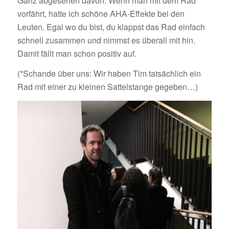
Ganz abgesehen davon: Wenn man mit dem Rad
vorfährt, hatte ich schöne AHA-Effekte bei den
Leuten. Egal wo du bist, du klappst das Rad einfach
schnell zusammen und nimmst es überall mit hin.
Damit fällt man schon positiv auf.
(*Schande über uns: Wir haben Tim tatsächlich ein
Rad mit einer zu kleinen Sattelstange gegeben…)