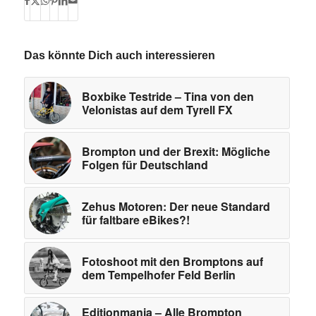
Das könnte Dich auch interessieren
Boxbike Testride – Tina von den
Velonistas auf dem Tyrell FX
Brompton und der Brexit: Mögliche
Folgen für Deutschland
Zehus Motoren: Der neue Standard
für faltbare eBikes?!
Fotoshoot mit den Bromptons auf
dem Tempelhofer Feld Berlin
Editionmania – Alle Brompton