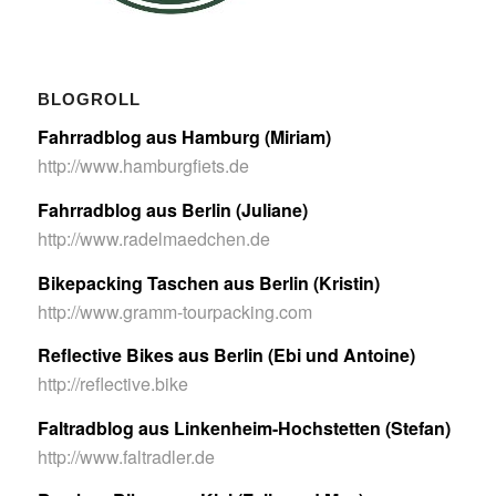
BLOGROLL
Fahrradblog aus Hamburg (Miriam)
http://www.hamburgfiets.de
Fahrradblog aus Berlin (Juliane)
http://www.radelmaedchen.de
Bikepacking Taschen aus Berlin (Kristin)
http://www.gramm-tourpacking.com
Reflective Bikes aus Berlin (Ebi und Antoine)
http://reflective.bike
Faltradblog aus Linkenheim-Hochstetten (Stefan)
http://www.faltradler.de