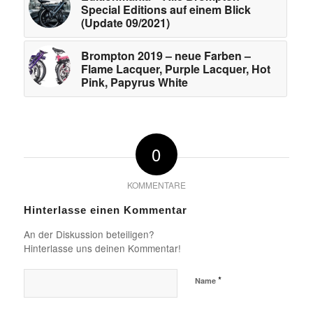
Special Editions auf einem Blick
(Update 09/2021)
Brompton 2019 – neue Farben –
Flame Lacquer, Purple Lacquer, Hot
Pink, Papyrus White
0
KOMMENTARE
Hinterlasse einen Kommentar
An der Diskussion beteiligen?
Hinterlasse uns deinen Kommentar!
*
Name