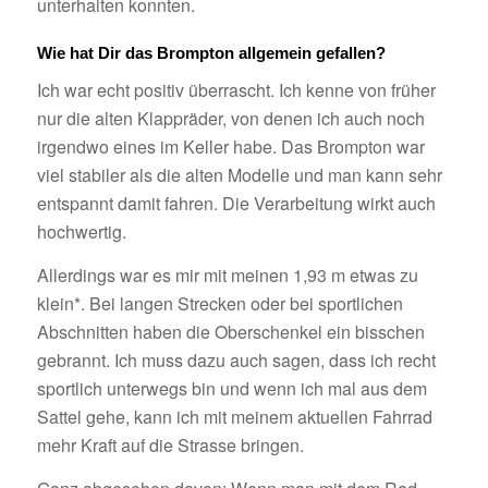
unterhalten konnten.
Wie hat Dir das Brompton allgemein gefallen?
Ich war echt positiv überrascht. Ich kenne von früher
nur die alten Klappräder, von denen ich auch noch
irgendwo eines im Keller habe. Das Brompton war
viel stabiler als die alten Modelle und man kann sehr
entspannt damit fahren. Die Verarbeitung wirkt auch
hochwertig.
Allerdings war es mir mit meinen 1,93 m etwas zu
klein*. Bei langen Strecken oder bei sportlichen
Abschnitten haben die Oberschenkel ein bisschen
gebrannt. Ich muss dazu auch sagen, dass ich recht
sportlich unterwegs bin und wenn ich mal aus dem
Sattel gehe, kann ich mit meinem aktuellen Fahrrad
mehr Kraft auf die Strasse bringen.