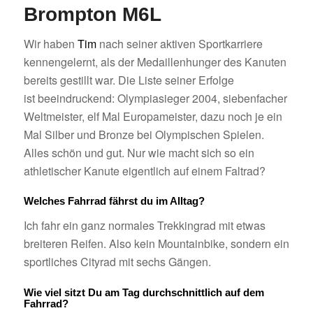
Brompton M6L
Wir haben
Tim
nach seiner aktiven Sportkarriere
kennengelernt, als der Medaillenhunger des Kanuten
bereits gestillt war. Die Liste seiner Erfolge
ist beeindruckend: Olympiasieger 2004, siebenfacher
Weltmeister, elf Mal Europameister, dazu noch je ein
Mal Silber und Bronze bei Olympischen Spielen.
Alles schön und gut. Nur wie macht sich so ein
athletischer Kanute eigentlich auf einem Faltrad?
Welches Fahrrad fährst du im Alltag?
Ich fahr ein ganz normales Trekkingrad mit etwas
breiteren Reifen. Also kein Mountainbike, sondern ein
sportliches Cityrad mit sechs Gängen.
Wie viel sitzt Du am Tag durchschnittlich auf dem
Fahrrad?