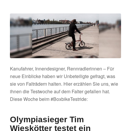
Kanufahrer, Innendesigner, Rennradlerinnen – Für
neue Einblicke haben wir Unbeteiligte gefragt, was
sie von Falträdern halten. Hier erzählen Sie uns, wie
ihnen die Testwoche auf dem Falter gefallen hat.
Diese Woche beim #BoxbikeTestride:
Olympiasieger Tim
Wieskötter testet ein