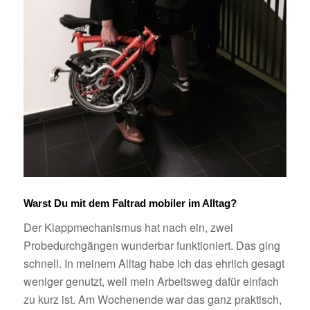
Warst Du mit dem Faltrad mobiler im Alltag?
Der Klappmechanismus hat nach ein, zwei
Probedurchgängen wunderbar funktioniert. Das ging
schnell. In meinem Alltag habe ich das ehrlich gesagt
weniger genutzt, weil mein Arbeitsweg dafür einfach
zu kurz ist. Am Wochenende war das ganz praktisch,