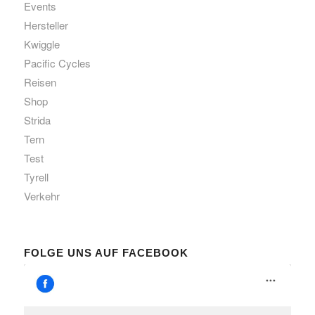
Events
Hersteller
Kwiggle
Pacific Cycles
Reisen
Shop
Strida
Tern
Test
Tyrell
Verkehr
FOLGE UNS AUF FACEBOOK