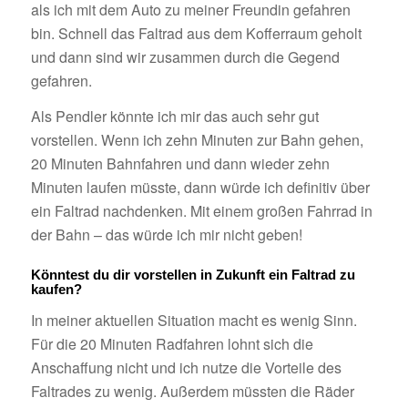
als ich mit dem Auto zu meiner Freundin gefahren
bin. Schnell das Faltrad aus dem Kofferraum geholt
und dann sind wir zusammen durch die Gegend
gefahren.
Als Pendler könnte ich mir das auch sehr gut
vorstellen. Wenn ich zehn Minuten zur Bahn gehen,
20 Minuten Bahnfahren und dann wieder zehn
Minuten laufen müsste, dann würde ich definitiv über
ein Faltrad nachdenken. Mit einem großen Fahrrad in
der Bahn – das würde ich mir nicht geben!
Könntest du dir vorstellen in Zukunft ein Faltrad zu
kaufen?
In meiner aktuellen Situation macht es wenig Sinn.
Für die 20 Minuten Radfahren lohnt sich die
Anschaffung nicht und ich nutze die Vorteile des
Faltrades zu wenig. Außerdem müssten die Räder