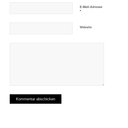
E-Mail-Adresse
*
Website