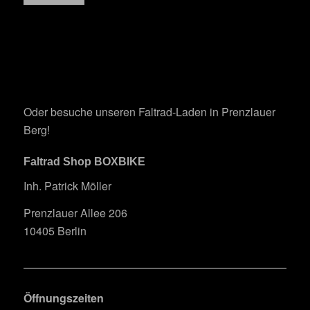
Oder besuche unseren Faltrad-Laden in Prenzlauer
Berg!
Faltrad Shop BOXBIKE
Inh. Patrick Möller
Prenzlauer Allee 206
10405 Berlin
Öffnungszeiten