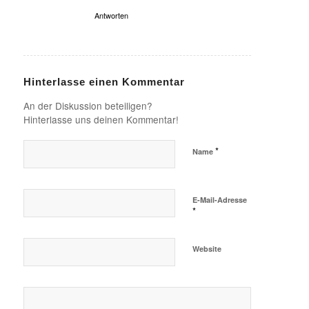
Antworten
Hinterlasse einen Kommentar
An der Diskussion beteiligen?
Hinterlasse uns deinen Kommentar!
*
Name
E-Mail-Adresse
*
Website