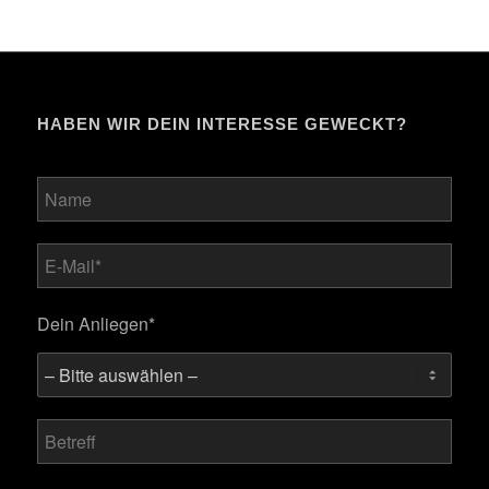
HABEN WIR DEIN INTERESSE GEWECKT?
Bitte lasse dieses Feld leer.
Dein Anliegen*