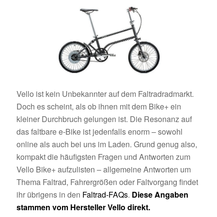
Vello ist kein Unbekannter auf dem Faltradradmarkt.
Doch es scheint, als ob ihnen mit dem Bike+ ein
kleiner Durchbruch gelungen ist. Die Resonanz auf
das faltbare e-Bike ist jedenfalls enorm – sowohl
online als auch bei uns im Laden. Grund genug also,
kompakt die häufigsten Fragen und Antworten zum
Vello Bike+ aufzulisten – allgemeine Antworten um
Thema Faltrad, Fahrergrößen oder Faltvorgang findet
ihr übrigens in den
Faltrad-FAQs
.
Diese Angaben
stammen vom Hersteller Vello direkt.