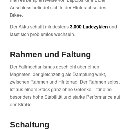
Anschluss befindet sich in der Hinterachse des
Bike+.
Der Akku schafft mindestens
3.000
Ladezyklen
und
lässt sich problemlos wechseln.
Rahmen und Faltung
Der Faltmechanismus geschieht über einen
Magneten, der gleichzeitig als Dämpfung wirkt,
zwischen Rahmen und Hinterrad. Der Rahmen selbst
ist aus einem Stück ganz ohne Gelenke – für eine
besonders hohe Stabilität und starke Performance auf
der Straße.
Schaltung