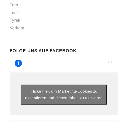
Tern
Test
Tyrell
Verkehr
FOLGE UNS AUF FACEBOOK
Klicke hier, um Marketing-Cookies zu
akzeptieren und diesen Inhalt zu aktivieren