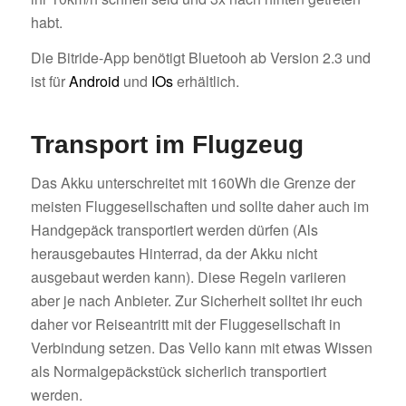
habt.
Die Bitride-App benötigt Bluetooh ab Version 2.3 und
ist für
Android
und
IOs
erhältlich.
Transport im Flugzeug
Das Akku unterschreitet mit 160Wh die Grenze der
meisten Fluggesellschaften und sollte daher auch im
Handgepäck transportiert werden dürfen (Als
herausgebautes Hinterrad, da der Akku nicht
ausgebaut werden kann). Diese Regeln variieren
aber je nach Anbieter. Zur Sicherheit solltet ihr euch
daher vor Reiseantritt mit der Fluggesellschaft in
Verbindung setzen. Das Vello kann mit etwas Wissen
als Normalgepäckstück sicherlich transportiert
werden.