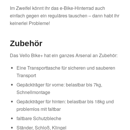
Im Zweifel könnt ihr das e-Bike-Hinterrad auch
einfach gegen ein reguläres tauschen – dann habt ihr
keinerlei Probleme!
Zubehör
Das Vello Bike+ hat ein ganzes Arsenal an Zubehör:
Eine Transporttasche für sicheren und sauberen
Transport
Gepäckträger für vorne: belastbar bis 7kg,
Schnellmontage
Gepäckträger für hinten: belastbar bis 18kg und
problemlos mit faltbar
faltbare Schutzbleche
Ständer, Schloß, Klingel