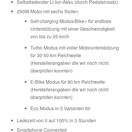
Selbstladender Li-Ion Akku (durch Pedaleinsatz)
250W Motor mit sechs Stufen:
Self-charging Modus/Bike+ für endlose
Unterstützung mit einer Geschwindigkeit
von bis zu 25 km/h
Turbo Modus mit voller Motorunterstützung
für 30-50 km Reichweite
(Herstellerangaben die wir noch nicht
überprüfen konnten)
E-Bike Modus für 80 km Reichweite
(Herstellerangaben die wir noch nicht
überprüfen konnten)
Eco Modus in 3 Varianten für
Ladezeit von 0 auf 100% in 3 Stunden
Smartphone Connected