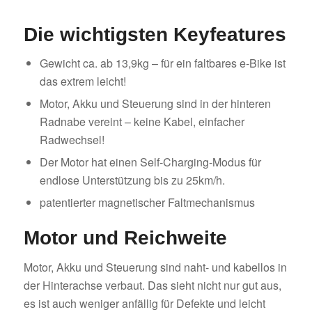
Die wichtigsten Keyfeatures
Gewicht ca. ab 13,9kg – für ein faltbares e-Bike ist
das extrem leicht!
Motor, Akku und Steuerung sind in der hinteren
Radnabe vereint – keine Kabel, einfacher
Radwechsel!
Der Motor hat einen Self-Charging-Modus für
endlose Unterstützung bis zu 25km/h.
patentierter magnetischer Faltmechanismus
Motor und Reichweite
Motor, Akku und Steuerung sind naht- und kabellos in
der Hinterachse verbaut. Das sieht nicht nur gut aus,
es ist auch weniger anfällig für Defekte und leicht