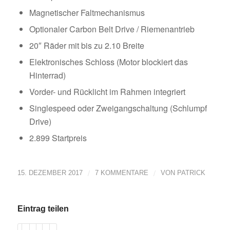
Magnetischer Faltmechanismus
Optionaler Carbon Belt Drive / Riemenantrieb
20″ Räder mit bis zu 2.10 Breite
Elektronisches Schloss (Motor blockiert das
Hinterrad)
Vorder- und Rücklicht im Rahmen integriert
Singlespeed oder Zweigangschaltung (Schlumpf
Drive)
2.899 Startpreis
/
/
15. DEZEMBER 2017
7 KOMMENTARE
VON
PATRICK
Eintrag teilen