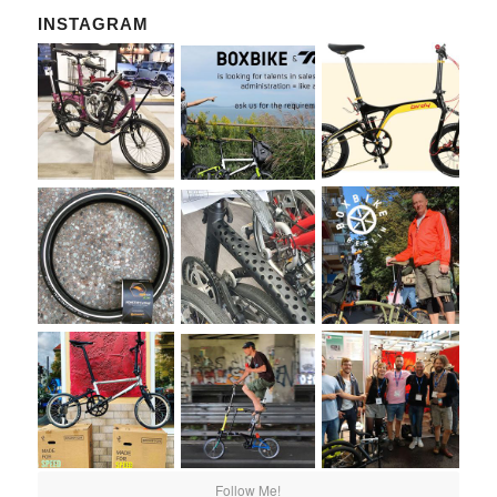
INSTAGRAM
Follow Me!