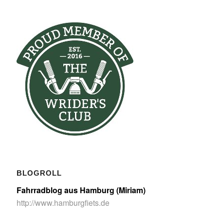
BLOGROLL
Fahrradblog aus Hamburg (Miriam)
http://www.hamburgfiets.de