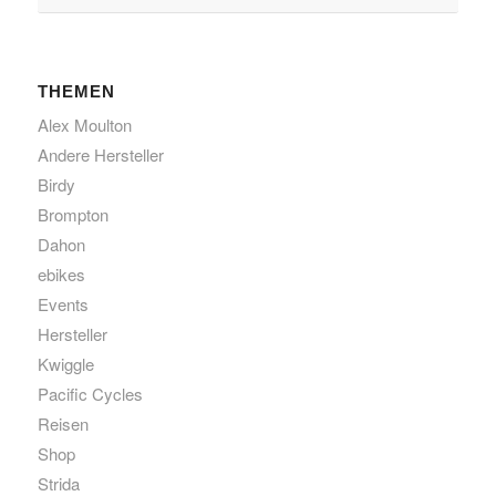
THEMEN
Alex Moulton
Andere Hersteller
Birdy
Brompton
Dahon
ebikes
Events
Hersteller
Kwiggle
Pacific Cycles
Reisen
Shop
Strida