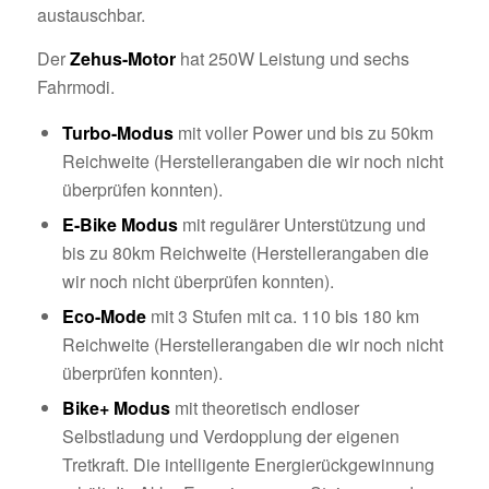
austauschbar.
Der
Zehus-Motor
hat 250W Leistung und sechs
Fahrmodi.
Turbo-Modus
mit voller Power und bis zu 50km
Reichweite (Herstellerangaben die wir noch nicht
überprüfen konnten).
E-Bike Modus
mit regulärer Unterstützung und
bis zu 80km Reichweite (Herstellerangaben die
wir noch nicht überprüfen konnten).
Eco-Mode
mit 3 Stufen mit ca. 110 bis 180 km
Reichweite (Herstellerangaben die wir noch nicht
überprüfen konnten).
Bike+ Modus
mit theoretisch endloser
Selbstladung und Verdopplung der eigenen
Tretkraft. Die intelligente Energierückgewinnung