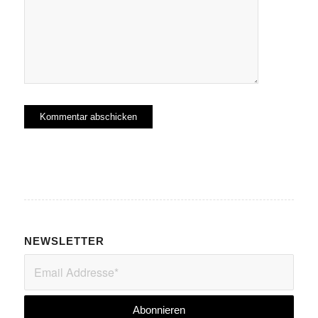
NEWSLETTER