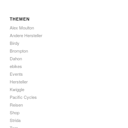
THEMEN
Alex Moulton
Andere Hersteller
Birdy
Brompton
Dahon
ebikes
Events
Hersteller
Kwiggle
Pacific Cycles
Reisen
Shop
Strida
Tern