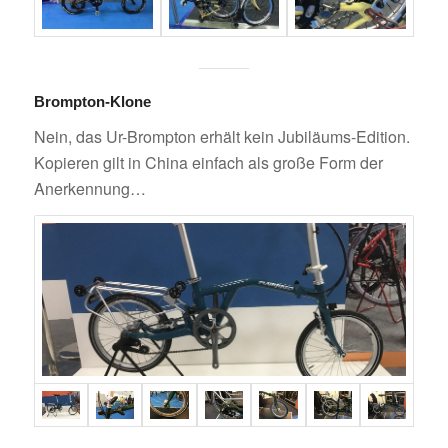
Brompton-Klone
Nein, das Ur-Brompton erhält kein Jubiläums-Edition.
Kopieren gilt in China einfach als große Form der
Anerkennung…