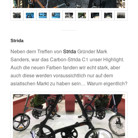
Strida
Neben dem Treffen von
Strida
Gründer Mark
Sanders, war das Carbon-Strida C1 unser Highlight.
Auch die neuen Farben fanden wir echt stark, aber
auch diese werden voraussichtlich nur auf dem
asiatischen Markt zu haben sein… Warum eigentlich?