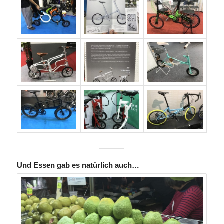
Und Essen gab es natürlich auch…