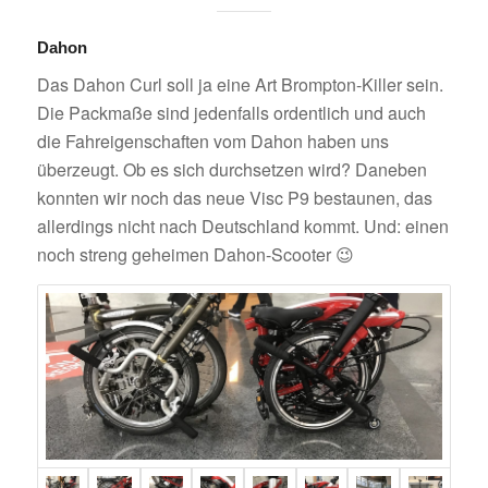
Dahon
Das Dahon Curl soll ja eine Art Brompton-Killer sein.
Die Packmaße sind jedenfalls ordentlich und auch
die Fahreigenschaften vom Dahon haben uns
überzeugt. Ob es sich durchsetzen wird? Daneben
konnten wir noch das neue Visc P9 bestaunen, das
allerdings nicht nach Deutschland kommt. Und: einen
noch streng geheimen Dahon-Scooter 😉