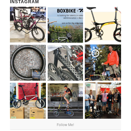
INSTAGRAM
Follow Me!