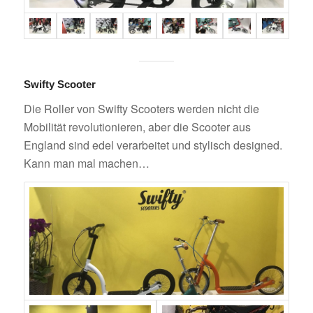
Swifty Scooter
Die Roller von Swifty Scooters werden nicht die
Mobilität revolutionieren, aber die Scooter aus
England sind edel verarbeitet und stylisch designed.
Kann man mal machen…