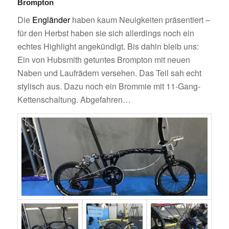
Brompton
Die
Engländer
haben kaum Neuigkeiten präsentiert –
für den Herbst haben sie sich allerdings noch ein
echtes Highlight angekündigt. Bis dahin bleib uns:
Ein von Hubsmith getuntes Brompton mit neuen
Naben und Laufrädern versehen. Das Teil sah echt
stylisch aus. Dazu noch ein Brommie mit 11-Gang-
Kettenschaltung. Abgefahren…