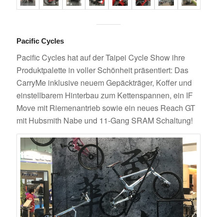
Pacific Cycles
Pacific Cycles hat auf der Taipei Cycle Show ihre
Produktpalette in voller Schönheit präsentiert: Das
CarryMe inklusive neuem Gepäckträger, Koffer und
einstellbarem Hinterbau zum Kettenspannen, ein IF
Move mit Riemenantrieb sowie ein neues Reach GT
mit Hubsmith Nabe und 11-Gang SRAM Schaltung!