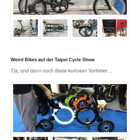
Weird Bikes auf der Taipei Cycle Show
Tja, und dann noch diese kuriosen Vertreter…