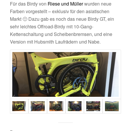
Für das Birdy von
Riese und Müller
wurden neue
Farben vorgestellt – exklusiv für den asiatischen
Markt 🙁 Dazu gab es noch das neue Birdy GT, ein
sehr leichtes Offroad-Birdy mit 10-Gang-
Kettenschaltung und Scheibenbremsen, und eine
Version mit Hubsmith Laufrädern und Nabe.