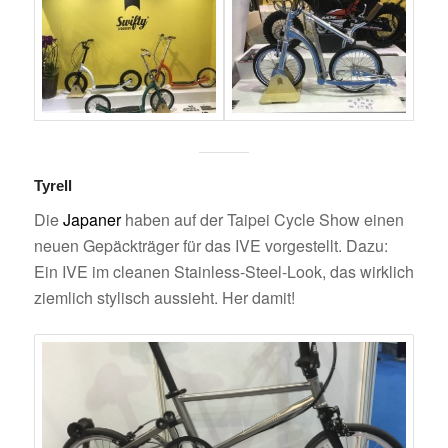
Tyrell
Die
Japaner
haben auf der Taipei Cycle Show einen
neuen Gepäckträger für das IVE vorgestellt. Dazu:
Ein IVE im cleanen Stainless-Steel-Look, das wirklich
ziemlich stylisch aussieht. Her damit!