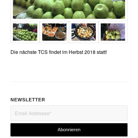
Die nächste TCS findet im Herbst 2018 statt!
NEWSLETTER